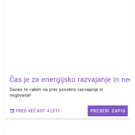
Čas je za energijsko razvajanje in ne
Danes te vabim na prav posebno razvajanje in
negovanje!
PRED VEČ KOT 4 LETI
PREBERI ZAPIS