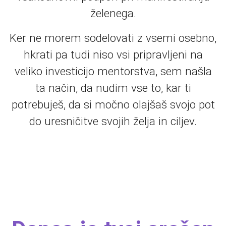
želenega.
Ker ne morem sodelovati z vsemi osebno,
hkrati pa tudi niso vsi pripravljeni na
veliko investicijo mentorstva, sem našla
ta način, da nudim vse to, kar ti
potrebuješ, da si močno olajšaš svojo pot
do uresničitve svojih želja in ciljev.