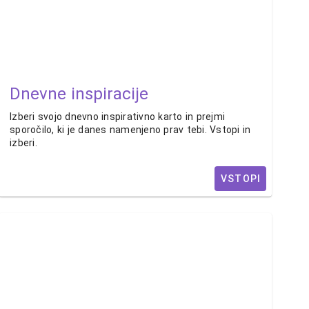
Dnevne inspiracije
Izberi svojo dnevno inspirativno karto in prejmi
sporočilo, ki je danes namenjeno prav tebi. Vstopi in
izberi.
VSTOPI