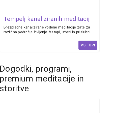
Tempelj kanaliziranih meditacij
Brezplačne kanalizirane vodene meditacije zate za
različna področja življenja. Vstopi, izberi in prisluhni.
VSTOPI
Dogodki, programi,
premium meditacije in
storitve