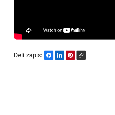
Deli zapis: