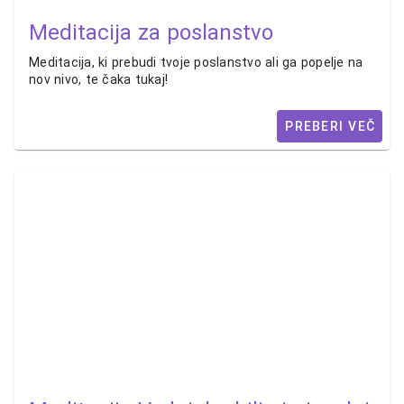
Meditacija za poslanstvo
Meditacija, ki prebudi tvoje poslanstvo ali ga popelje na
nov nivo, te čaka tukaj!
PREBERI VEČ