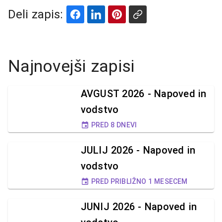
Deli zapis:
Najnovejši zapisi
AVGUST 2026 - Napoved in
vodstvo
PRED 8 DNEVI
JULIJ 2026 - Napoved in
vodstvo
PRED PRIBLIŽNO 1 MESECEM
JUNIJ 2026 - Napoved in