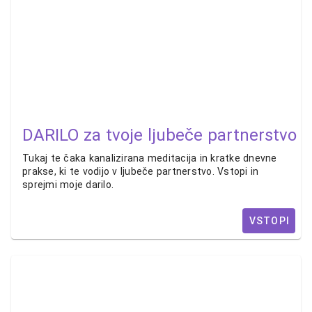
DARILO za tvoje ljubeče partnerstvo
Tukaj te čaka kanalizirana meditacija in kratke dnevne
prakse, ki te vodijo v ljubeče partnerstvo. Vstopi in
sprejmi moje darilo.
VSTOPI