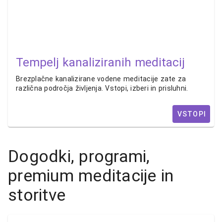
Tempelj kanaliziranih meditacij
Brezplačne kanalizirane vodene meditacije zate za
različna področja življenja. Vstopi, izberi in prisluhni.
VSTOPI
Dogodki, programi,
premium meditacije in
storitve