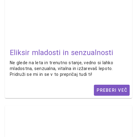
Eliksir mladosti in senzualnosti
Ne glede na leta in trenutno stanje, vedno si lahko
mladostna, senzualna, vitalna in izžarevaš lepoto.
Pridruži se mi in se v to prepričaj tudi ti!
PREBERI VEČ