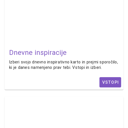
Dnevne inspiracije
Izberi svojo dnevno inspirativno karto in prejmi sporočilo,
ki je danes namenjeno prav tebi. Vstopi in izberi.
VSTOPI